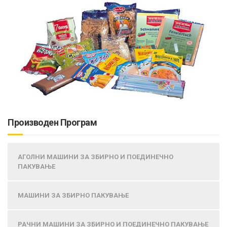
Производен Програм
АГОЛНИ МАШИНИ ЗА ЗБИРНО И ПОЕДИНЕЧНО
ПАКУВАЊЕ
МАШИНИ ЗА ЗБИРНО ПАКУВАЊЕ
РАЧНИ МАШИНИ ЗА ЗБИРНО И ПОЕДИНЕЧНО ПАКУВАЊЕ