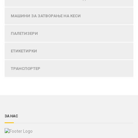
МАШИНИ ЗА ЗАТВОРАЊЕ НА КЕСИ
ПАЛЕТИЗЕРИ
ЕТИКЕТИРКИ
ТРАНСПОРТЕР
ЗА НАС