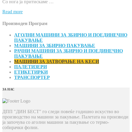
Со нога ја притискаме …
Read more
Производен Програм
АГОЛНИ МАШИНИ ЗА ЗБИРНО И ПОЕДИНЕЧНО
ПАКУВАЊЕ
МАШИНИ ЗА ЗБИРНО ПАКУВАЊЕ
РАЧНИ МАШИНИ ЗА ЗБИРНО И ПОЕДИНЕЧНО
ПАКУВАЊЕ
МАШИНИ ЗА ЗАТВОРАЊЕ НА КЕСИ
ПАЛЕТИЗЕРИ
ЕТИКЕТИРКИ
ТРАНСПОРТЕР
ЗА НАС
ДПП "ДИН БЕСТ" го следи повеќе годишно искуство во
производство на машини за пакување. Палетата на производи
ја започува со аголни машини за пакување со термо-
собирачки фолии.