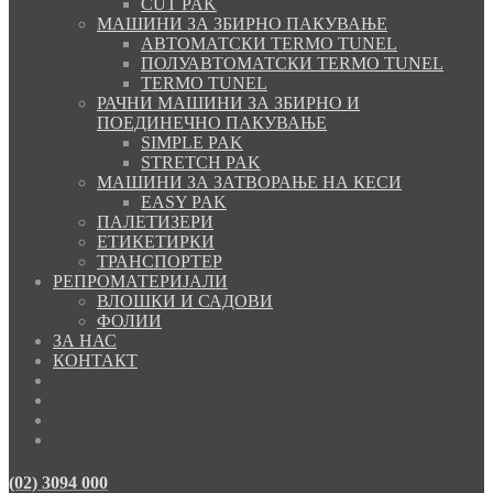
CUT PAK
МАШИНИ ЗА ЗБИРНО ПАКУВАЊЕ
АВТОМАТСКИ TERMO TUNEL
ПОЛУАВТОМАТСКИ TERMO TUNEL
TERMO TUNEL
РАЧНИ МАШИНИ ЗА ЗБИРНО И
ПОЕДИНЕЧНО ПАКУВАЊЕ
SIMPLE PAK
STRETCH PAK
МАШИНИ ЗА ЗАТВОРАЊЕ НА КЕСИ
EASY PAK
ПАЛЕТИЗЕРИ
ЕТИКЕТИРКИ
ТРАНСПОРТЕР
РЕПРОМАТЕРИЈАЛИ
ВЛОШКИ И САДОВИ
ФОЛИИ
ЗА НАС
КОНТАКТ
(02) 3094 000